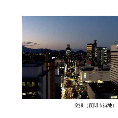
空撮（夜間市街地）