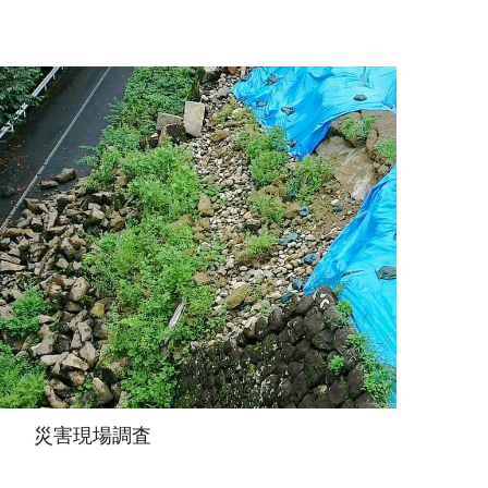
災害現場調査