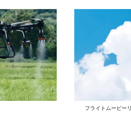
フライトムービー