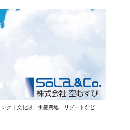
リンク｜文化財、生産農地、リゾートなど