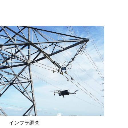
インフラ調査